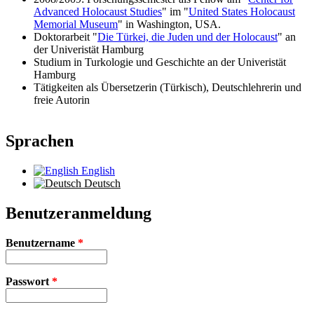
Advanced Holocaust Studies
" im "
United States Holocaust
Memorial Museum
" in Washington, USA.
Doktorarbeit "
Die Türkei, die Juden und der Holocaust
" an
der Univeristät Hamburg
Studium in Turkologie und Geschichte an der Univeristät
Hamburg
Tätigkeiten als Übersetzerin (Türkisch), Deutschlehrerin und
freie Autorin
Sprachen
English
Deutsch
Benutzeranmeldung
Benutzername
*
Passwort
*